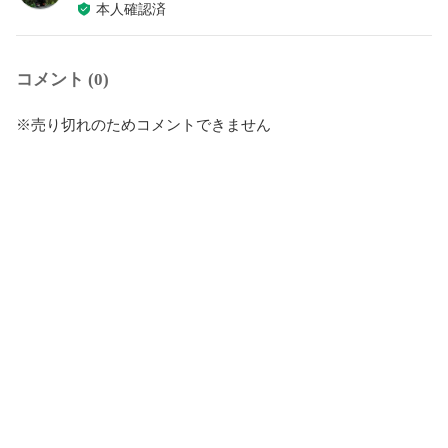
本人確認済
コメント (0)
※売り切れのためコメントできません