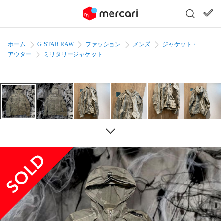
ホーム
G-STAR RAW
ファッション
メンズ
ジャケット・
アウター
ミリタリージャケット