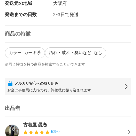
発送元の地域
大阪府
発送までの日数
2~3日で発送
商品の特徴
カラー: カーキ系
汚れ・破れ・臭いなど: なし
※同じ特徴を持つ商品を検索することができます
メルカリ安心への取り組み
お金は事務局に支払われ、評価後に振り込まれます
出品者
古着屋 愚恋
6380