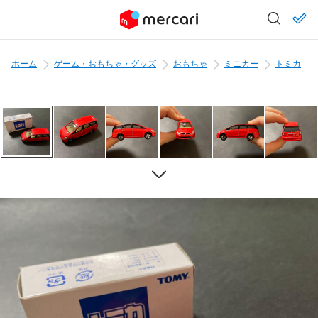
ホーム
ゲーム・おもちゃ・グッズ
おもちゃ
ミニカー
トミカ