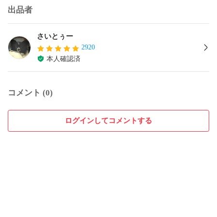
出品者
さいとぅー
2920
本人確認済
コメント (0)
ログインしてコメントする