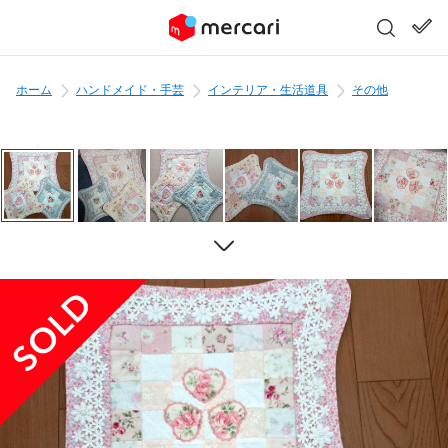
ホーム
ハンドメイド・手芸
インテリア・生活道具
その他