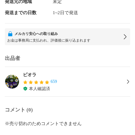
発送元の地域
未定
発送までの日数
1~2日で発送
メルカリ安心への取り組み
お金は事務局に支払われ、評価後に振り込まれます
出品者
ビオラ
659
本人確認済
コメント (0)
※売り切れのためコメントできません