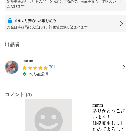
定基準を満たしたものだけをお届けするので、商品を安心して購入い
ただけます
メルカリ安心への取り組み
お金は事務局に支払われ、評価後に振り込まれます
出品者
mmm
701
本人確認済
コメント (5)
mmm
ありがとうござ
います！

価格変更しまし
たのでよろしく