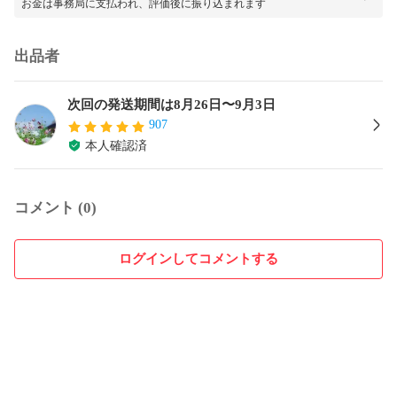
お金は事務局に支払われ、評価後に振り込まれます
出品者
次回の発送期間は8月26日〜9月3日
907
本人確認済
コメント (0)
ログインしてコメントする