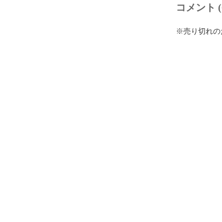
コメント (
※売り切れの