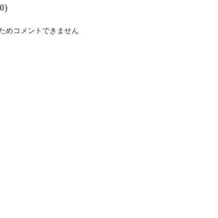
0)
ためコメントできません