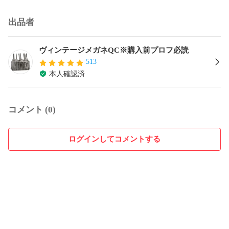
出品者
ヴィンテージメガネQC※購入前プロフ必読
513
本人確認済
コメント (0)
ログインしてコメントする