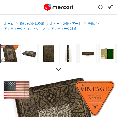
ホーム
BAUSCH+LOMB
ホビー・楽器・アート
美術品・
アンティーク・コレクション
アンティーク雑貨