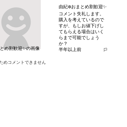
由紀❄️おまとめ割歓迎✨
コメント失礼します。
購入を考えているので
すが、もしお値下げし
てもらえる場合はいく
らまで可能でしょう
か？
半年以上前
報告する
ためコメントできません