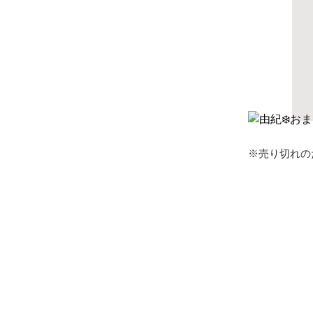
※売り切れの