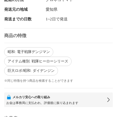
発送元の地域
愛知県
発送までの日数
1~2日で発送
商品の特徴
昭和: 電子戦隊デンジマン
アイテム種別: 戦隊ヒーローシリーズ
巨大ロボ/昭和: ダイデンジン
※同じ特徴を持つ商品を検索することができます
メルカリ安心への取り組み
お金は事務局に支払われ、評価後に振り込まれます