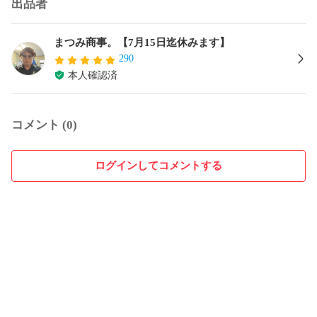
出品者
まつみ商事。【7月15日迄休みます】
290
本人確認済
コメント (0)
ログインしてコメントする