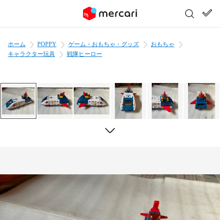
ホーム
POPPY
ゲーム・おもちゃ・グッズ
おもちゃ
キャラクター玩具
戦隊ヒーロー