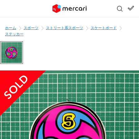
ホーム
スポーツ
ストリート系スポーツ
スケートボード
ステッカー