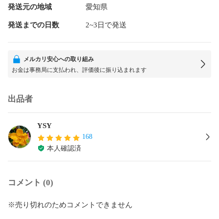
発送元の地域
愛知県
発送までの日数
2~3日で発送
メルカリ安心への取り組み
お金は事務局に支払われ、評価後に振り込まれます
出品者
YSY
168
本人確認済
コメント (0)
※売り切れのためコメントできません