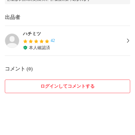
出品者
ハチミツ
42
本人確認済
コメント (0)
ログインしてコメントする