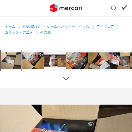
ホーム
MACROSS
ゲーム・おもちゃ・グッズ
フィギュア
コミック・アニメ
その他