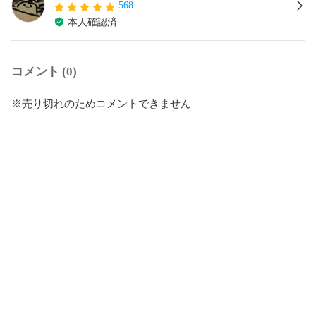
568
本人確認済
コメント (0)
※売り切れのためコメントできません