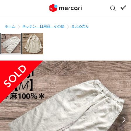
ホーム
キッチン・日用品・その他
まとめ売り