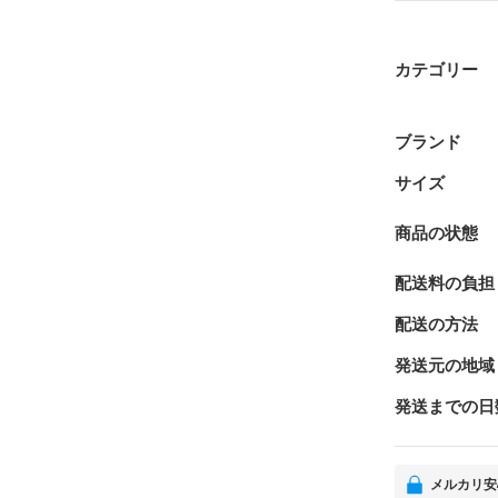
カテゴリー
ブランド
サイズ
商品の状態
配送料の負担
配送の方法
発送元の地域
発送までの日
メルカリ安