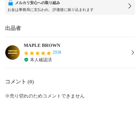
メルカリ安心への取り組み
お金は事務局に支払われ、評価後に振り込まれます
出品者
MAPLE BROWN
2938
本人確認済
コメント (0)
※売り切れのためコメントできません