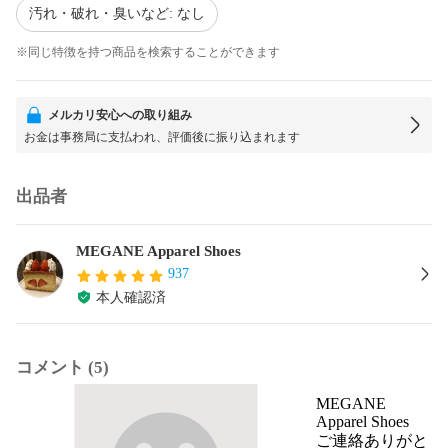
汚れ・破れ・臭いなど: なし
※同じ特徴を持つ商品を検索することができます
メルカリ安心への取り組み
お金は事務局に支払われ、評価後に振り込まれます
出品者
MEGANE Apparel Shoes
937
本人確認済
コメント (5)
MEGANE
Apparel Shoes
ご連絡ありがと