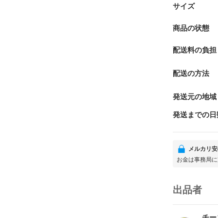
サイズ
商品の状態
配送料の負担
配送の方法
発送元の地域
発送までの日
メルカリ安
お金は事務局に
出品者
チー