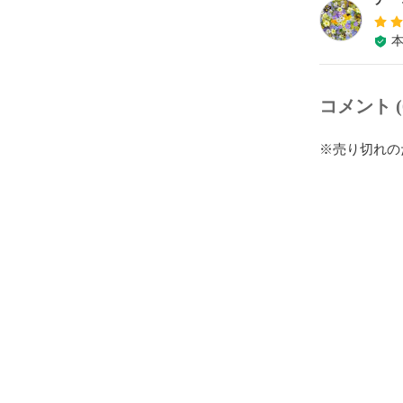
コメント (
※売り切れの