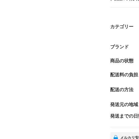
カテゴリー
ブランド
商品の状態
配送料の負担
配送の方法
発送元の地域
発送までの日
メルカリ安