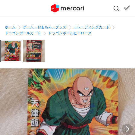
ホーム
ゲーム・おもちゃ・グッズ
トレーディングカード
ドラゴンボールカード
ドラゴンボールヒーローズ