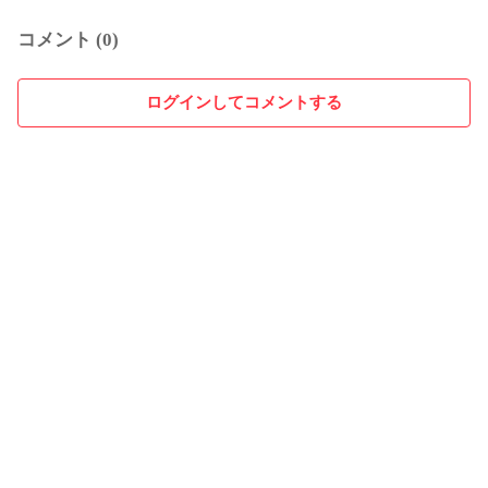
コメント (0)
ログインしてコメントする