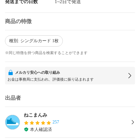
発送までの日数
1~2日で発送
商品の特徴
種別: シングルカード 1枚
※同じ特徴を持つ商品を検索することができます
メルカリ安心への取り組み
お金は事務局に支払われ、評価後に振り込まれます
出品者
ねこまんみ
257
本人確認済