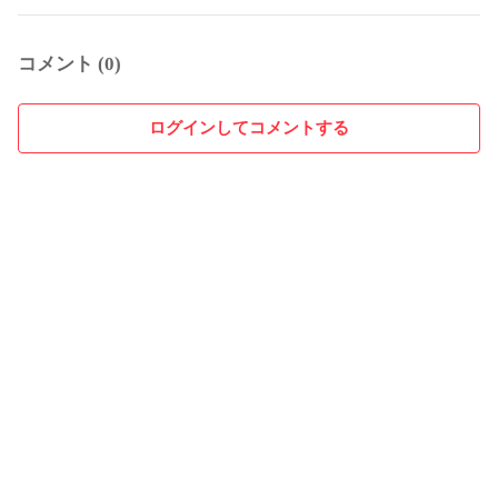
コメント (0)
ログインしてコメントする