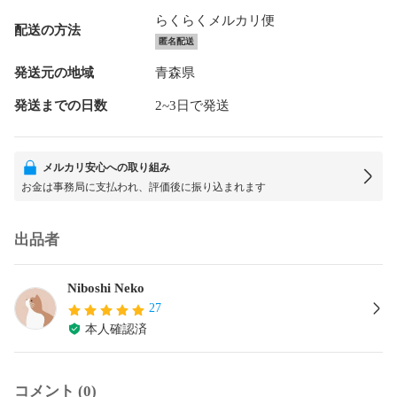
らくらくメルカリ便
配送の方法
匿名配送
発送元の地域
青森県
発送までの日数
2~3日で発送
メルカリ安心への取り組み
お金は事務局に支払われ、評価後に振り込まれます
出品者
Niboshi Neko
27
本人確認済
コメント (0)