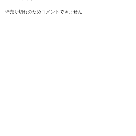
※売り切れのためコメントできません