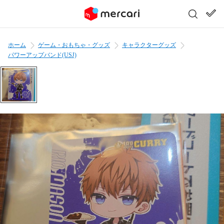
ホーム
ゲーム・おもちゃ・グッズ
キャラクターグッズ
パワーアップバンド(USJ)