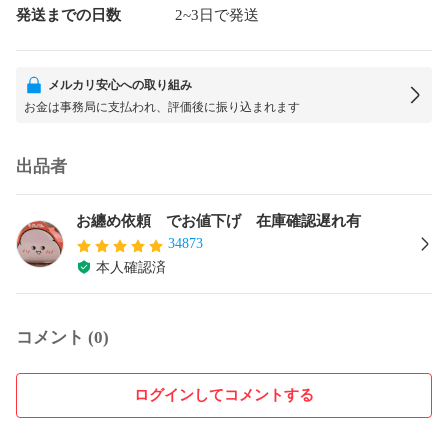
発送までの日数
2~3日で発送
メルカリ安心への取り組み
お金は事務局に支払われ、評価後に振り込まれます
出品者
お纏め依頼 でお値下げ 在庫確認遅れ有
34873
本人確認済
コメント (0)
ログインしてコメントする