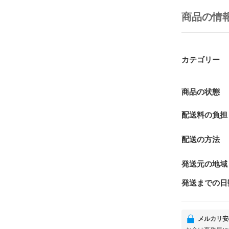
商品の情
カテゴリー
商品の状態
配送料の負担
配送の方法
発送元の地域
発送までの日
メルカリ安