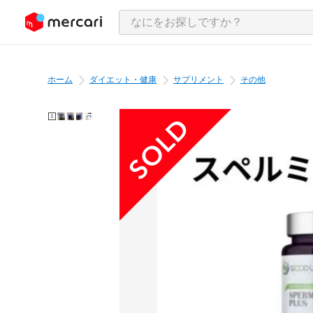
ンツにスキップ
ホーム
ダイエット・健康
サプリメント
その他