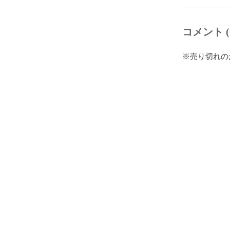
コメント (
※売り切れの