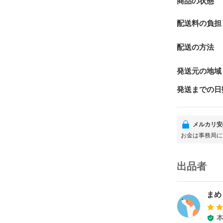
商品の状態
配送料の負担
配送の方法
発送元の地域
発送までの日
メルカリ安
お金は事務局に
出品者
まめ