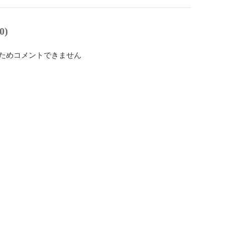
0)
ためコメントできません