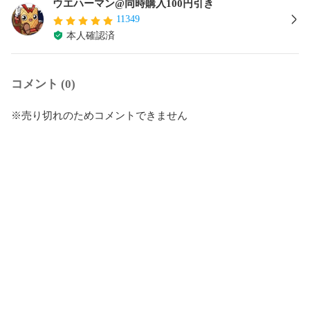
ウエハーマン@同時購入100円引き
11349
本人確認済
コメント (0)
※売り切れのためコメントできません