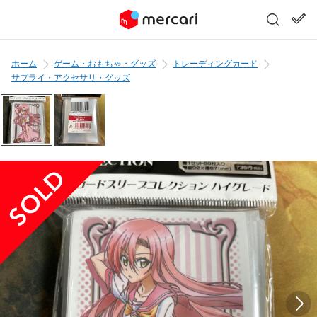
ホーム
ゲーム・おもちゃ・グッズ
トレーディングカード
サプライ・アクセサリ・グッズ