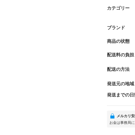
カテゴリー
ブランド
商品の状態
配送料の負担
配送の方法
発送元の地域
発送までの日
メルカリ安
お金は事務局に