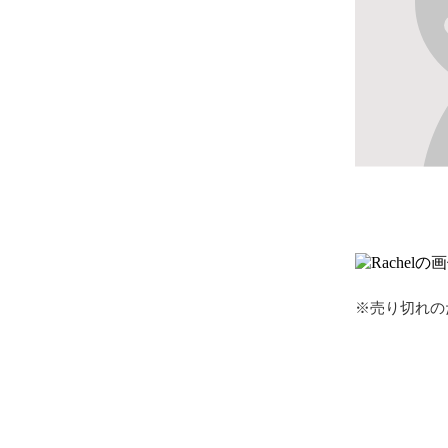
※売り切れの