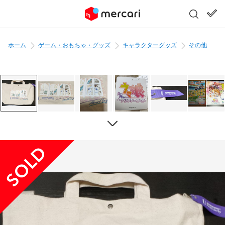
ホーム
ゲーム・おもちゃ・グッズ
キャラクターグッズ
その他