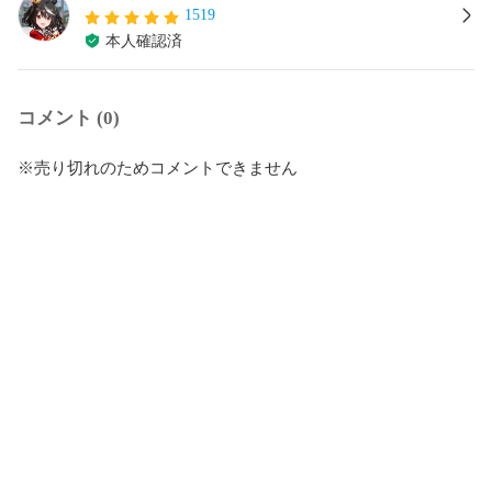
1519
本人確認済
コメント (0)
※売り切れのためコメントできません