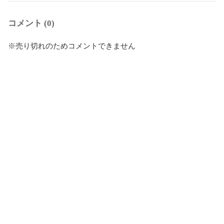
コメント (0)
※売り切れのためコメントできません