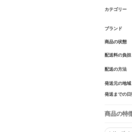
カテゴリー
ブランド
商品の状態
配送料の負担
配送の方法
発送元の地域
発送までの日
商品の特