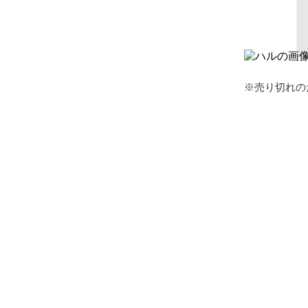
※売り切れの