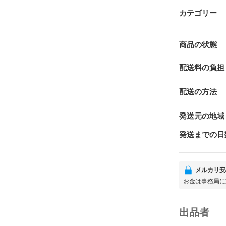
カテゴリー
商品の状態
配送料の負担
配送の方法
発送元の地域
発送までの日
メルカリ安
お金は事務局に
出品者