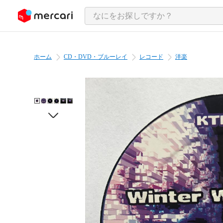
ンツにスキップ
ホーム
CD・DVD・ブルーレイ
レコード
洋楽