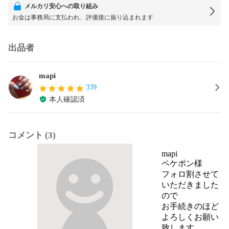
メルカリ安心への取り組み
お金は事務局に支払われ、評価後に振り込まれます
出品者
mapi
339
本人確認済
コメント (3)
mapi
ペケポン様

フォロ割させて
いただきました
ので

お手続きのほど
よろしくお願い
致します。