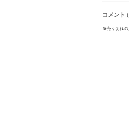
コメント (
※売り切れの