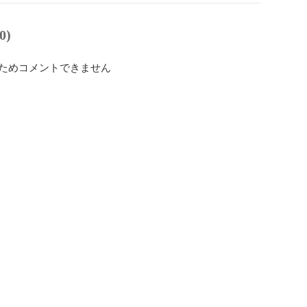
0)
ためコメントできません