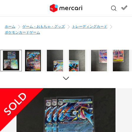
ホーム
ゲーム・おもちゃ・グッズ
トレーディングカード
ポケモンカードゲーム