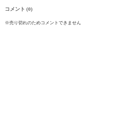
コメント (0)
※売り切れのためコメントできません