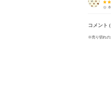
コメント (
※売り切れの