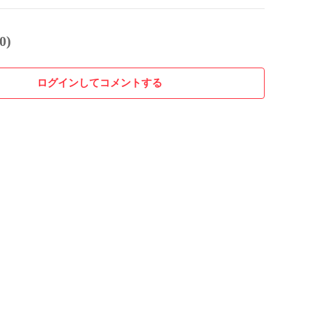
0)
ログインしてコメントする