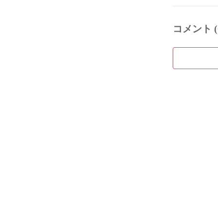
コメント (