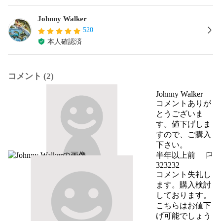
Johnny Walker
520
本人確認済
コメント (2)
Johnny Walker
コメントありが
とうございま
す。値下げしま
すので、ご購入
下さい。
半年以上前
報告する
323232
コメント失礼し
ます。購入検討
しております。
こちらはお値下
げ可能でしょう