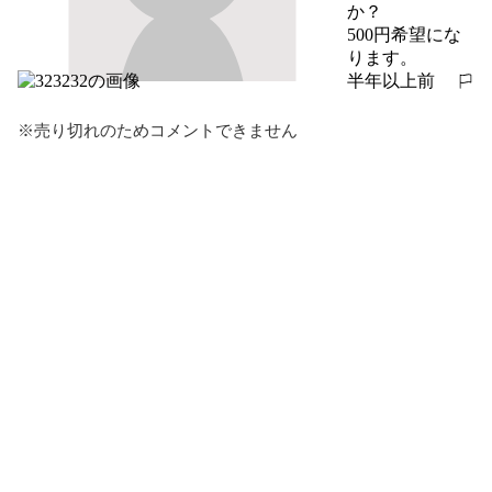
か？

500円希望にな
ります。
半年以上前
報告する
※売り切れのためコメントできません