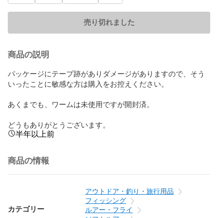
売り切れました
商品の説明
パッケージにテープ跡がありダメージがありますので、そう
いったことに敏感な方は購入をお控えください。

あくまでも、ワームは未使用ですが開封済。

どうもありがとうございます。
半年以上前
商品の情報
アウトドア・釣り・旅行用品
フィッシング
カテゴリー
ルアー・フライ