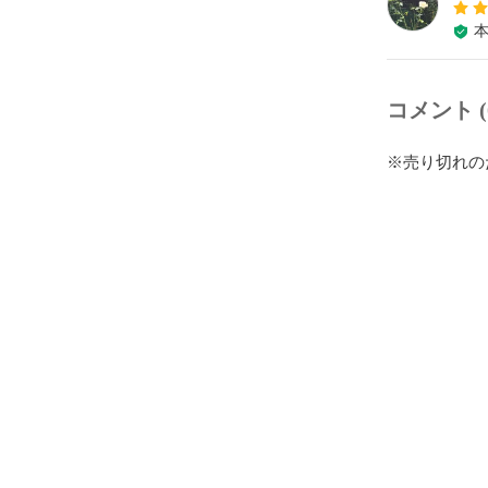
コメント (
※売り切れの