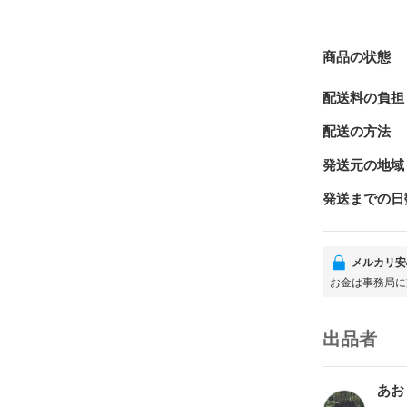
商品の状態
配送料の負担
配送の方法
発送元の地域
発送までの日
メルカリ安
お金は事務局に
出品者
あお