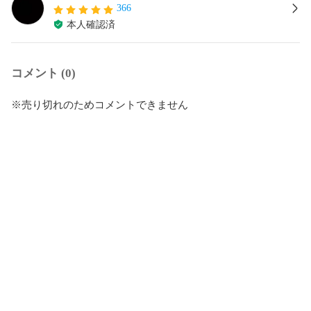
366
本人確認済
コメント (0)
※売り切れのためコメントできません