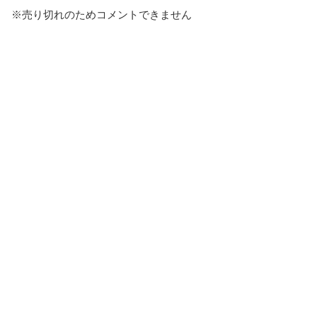
※売り切れのためコメントできません