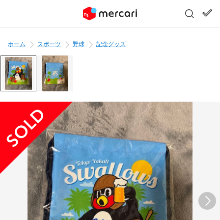
ホーム
スポーツ
野球
記念グッズ