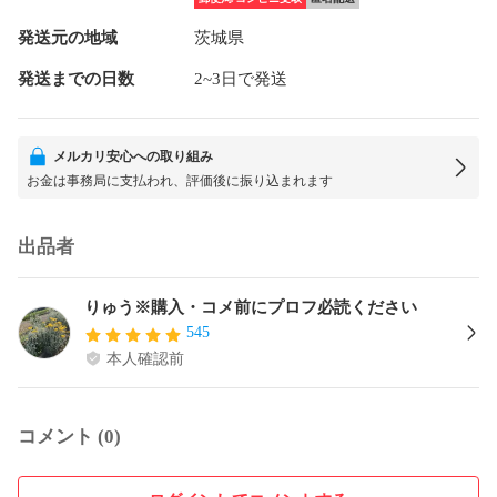
発送元の地域
茨城県
発送までの日数
2~3日で発送
メルカリ安心への取り組み
お金は事務局に支払われ、評価後に振り込まれます
出品者
りゅう※購入・コメ前にプロフ必読ください
545
本人確認前
コメント (0)