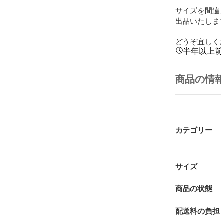
サイズを間違
出品いたします
どうぞ宜しく
半年以上
商品の情
カテゴリー
サイズ
商品の状態
配送料の負担