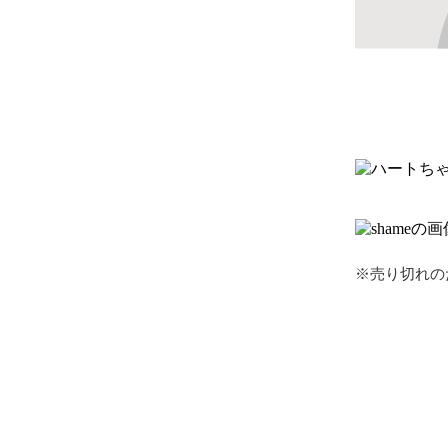
※売り切れの