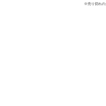
※売り切れの