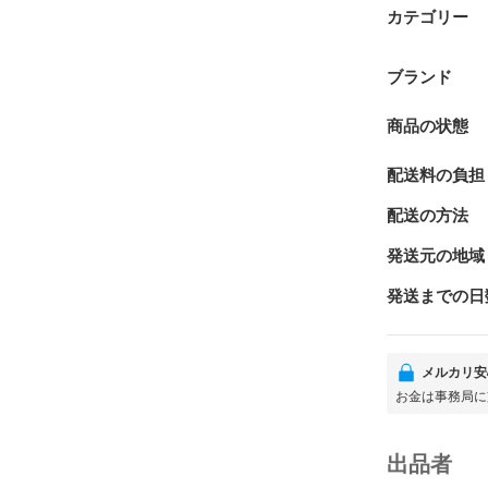
カテゴリー
ブランド
商品の状態
配送料の負担
配送の方法
発送元の地域
発送までの日
メルカリ安
お金は事務局に
出品者