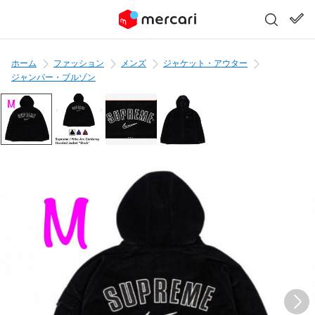
ホーム
ファッション
メンズ
ジャケット・アウター
ジャンパー・ブルゾン