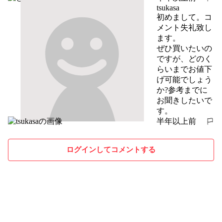
報告する
tsukasa
初めまして。コ
メント失礼致し
ます。

ぜひ買いたいの
ですが、どのく
らいまでお値下
げ可能でしょう
か?参考までに
お聞きしたいで
す。
半年以上前
報告する
ログインしてコメントする