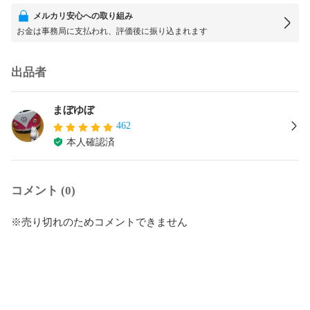
メルカリ安心への取り組み
お金は事務局に支払われ、評価後に振り込まれます
出品者
まぼゆぼ
462
本人確認済
コメント (0)
※売り切れのためコメントできません