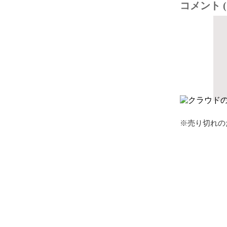
コメント (
※売り切れの