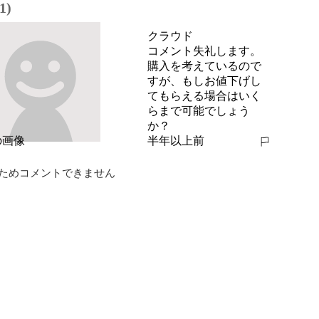
1)
クラウド
コメント失礼します。
購入を考えているので
すが、もしお値下げし
てもらえる場合はいく
らまで可能でしょう
か？
半年以上前
報告する
ためコメントできません