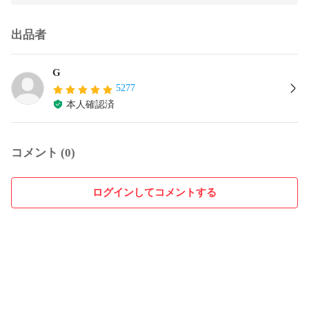
出品者
G
5277
本人確認済
コメント (0)
ログインしてコメントする