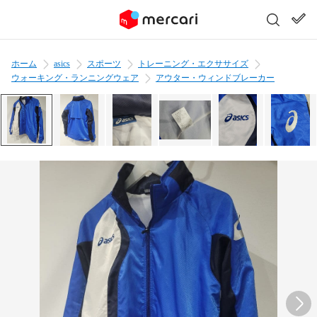
ホーム
asics
スポーツ
トレーニング・エクササイズ
ウォーキング・ランニングウェア
アウター・ウィンドブレーカー