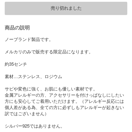
売り切れました
商品の説明
ノーブランド製品です。

メルカリのみで販売する限定品になります。

約35センチ

素材…ステンレス、ロジウム

サビや変色に強く、お肌にも優しい素材です。

金属アレルギーの方、アクセサリーを付けっぱなしにしたい
方にも安心してご着用いただけます。（アレルギー反応には
個人差がある為、全ての方に必ずしもアレルギーが起きない
訳ではございません）

シルバー925ではありません。
