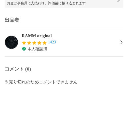
お金は事務局に支払われ、評価後に振り込まれます
出品者
RAMM original
1423
本人確認済
コメント (0)
※売り切れのためコメントできません