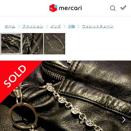
ホーム
ファッション
メンズ
小物
ウォレットチェーン