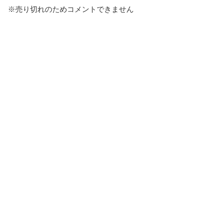
※売り切れのためコメントできません