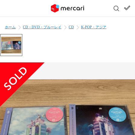
ホーム
CD・DVD・ブルーレイ
CD
K-POP・アジア