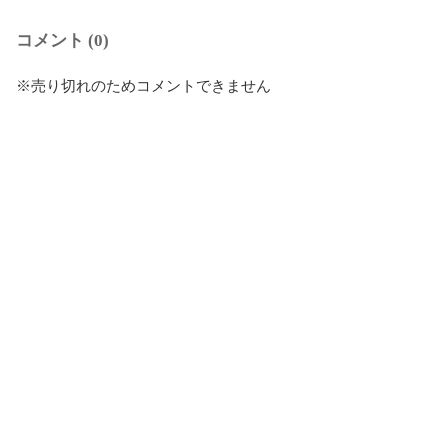
コメント (0)
※売り切れのためコメントできません