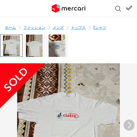
ホーム
ファッション
メンズ
トップス
Tシャツ