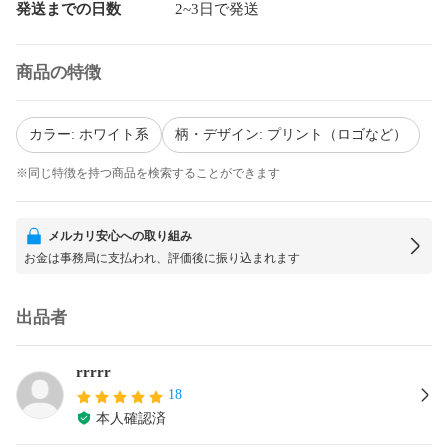
発送までの日数
2~3日で発送
商品の特徴
カラー: ホワイト系
柄・デザイン: プリント（ロゴなど）
※同じ特徴を持つ商品を検索することができます
メルカリ安心への取り組み
お金は事務局に支払われ、評価後に振り込まれます
出品者
rrrrr
18
本人確認済