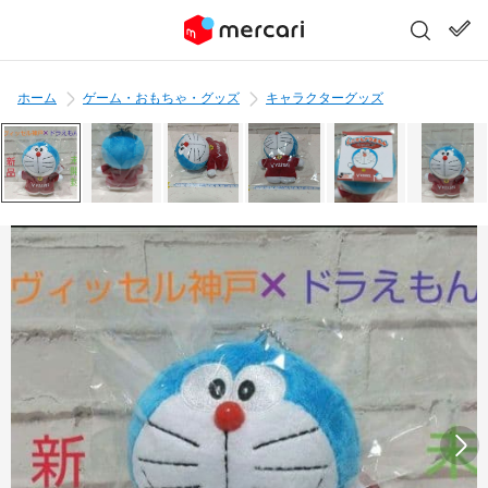
ホーム
ゲーム・おもちゃ・グッズ
キャラクターグッズ