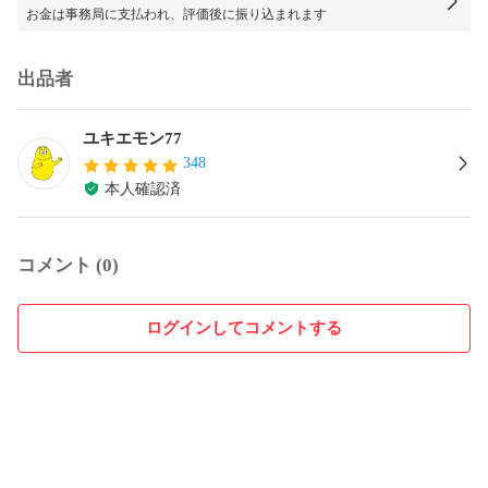
お金は事務局に支払われ、評価後に振り込まれます
出品者
ユキエモン77
348
本人確認済
コメント (0)
ログインしてコメントする