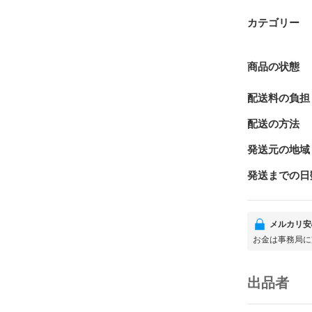
カテゴリー
商品の状態
配送料の負担
配送の方法
発送元の地域
発送までの日
メルカリ安
お金は事務局に
出品者