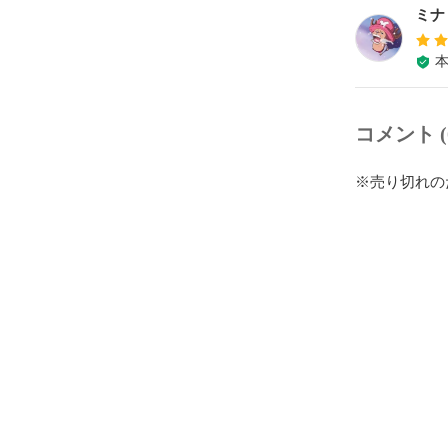
ミナ
コメント (
※売り切れの